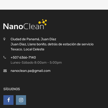
Ciudad de Panamá, Juan Díaz
Juan Diaz, Llano bonito, detrás de estación de servicio
Texaco. Local Celeste
+507 6366-7140
Lunes-Sábado 8:00am - 5:00pm
nanoclean.pa@gmail.com
SÍGUENOS