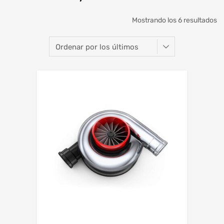
Mostrando los 6 resultados