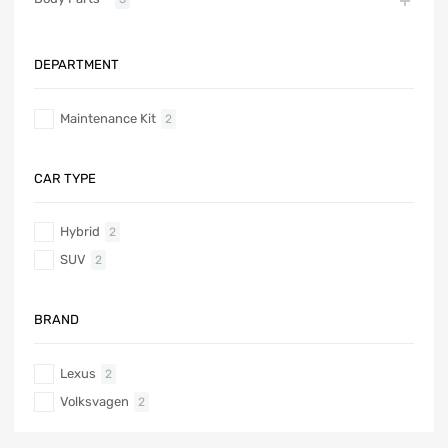
DEPARTMENT
Maintenance Kit
2
CAR TYPE
Hybrid
2
SUV
2
BRAND
Lexus
2
Volksvagen
2